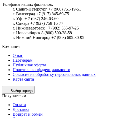
Телефоны наших филиалов:
г. Санкт-Петербург +7 (966) 751-19-51
г. Волгоград +7 (917) 845-69-75
г. Уфа + 7 (987) 246-63-60
г. Самара +7 (927) 758-16-77
г. Нижневартовск +7 (982) 535-97-25
г. Новосибирск 8 (800) 500-28-58
г. Нижний Новгород +7 (903) 605-30-95
Компания
О нас
Партнерам
Публичная оферта
Политика конфиденциальности
Согласие на обработку персональных данных
Карта сайта
Выбор города
Покупателям
Оплата
Доставка
Возврат и обмен