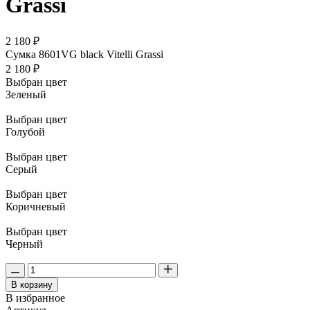
Grassi
2 180 ₽
Сумка 8601VG black Vitelli Grassi
2 180 ₽
Выбран цвет
Зеленый
Выбран цвет
Голубой
Выбран цвет
Серый
Выбран цвет
Коричневый
Выбран цвет
Черный
В корзину
В избранное