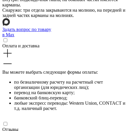
карманы.
Снаружи: три отдела закрываются на молнию, на передней и
задней частях карманы на молниях.
Задать вопрос по товару
в Max
Оплата и доставка
Вы можете выбрать следующие формы оплаты:
по безналичному расчету на расчетный счет
организации (для юридических лиц);
перевод на банковскую карту;
банковский блиц-перевод;
любые экспресс переводы: Western Union, CONTACT и
т.д. наличный расчет.
Отзывы