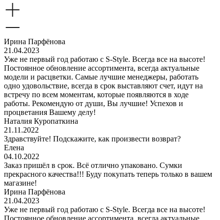
Ирина Парфёнова
21.04.2023
Уже не первый год работаю с S-Style. Всегда все на высоте!
Постоянное обновление ассортимента, всегда актуальные
модели и расцветки. Самые лучшие менеджеры, работать
одно удовольствие, всегда в срок выставляют счет, идут на
встречу по всем моментам, которые появляются в ходе
работы. Рекомендую от души, Вы лучшие! Успехов и
процветания Вашему делу!
Наталия Куропаткина
21.11.2022
Здравствуйте! Подскажите, как произвести возврат?
Елена
04.10.2022
Заказ пришёл в срок. Всё отлично упаковано. Сумки
прекрасного качества!!! Буду покупать теперь только в вашем
магазине!
Ирина Парфёнова
21.04.2023
Уже не первый год работаю с S-Style. Всегда все на высоте!
Постоянное обновление ассортимента, всегда актуальные