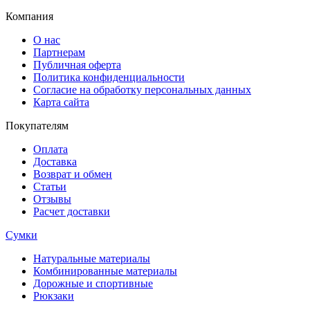
Компания
О нас
Партнерам
Публичная оферта
Политика конфиденциальности
Согласие на обработку персональных данных
Карта сайта
Покупателям
Оплата
Доставка
Возврат и обмен
Статьи
Отзывы
Расчет доставки
Сумки
Натуральные материалы
Комбинированные материалы
Дорожные и спортивные
Рюкзаки