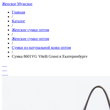
Женское
Мужское
Главная
/
Каталог
/
Женские сумки оптом
/
Женские сумки оптом
/
Cумки из натуральной кожи оптом
/
Сумка 8601VG Vitelli Grassi в Екатеринбурге