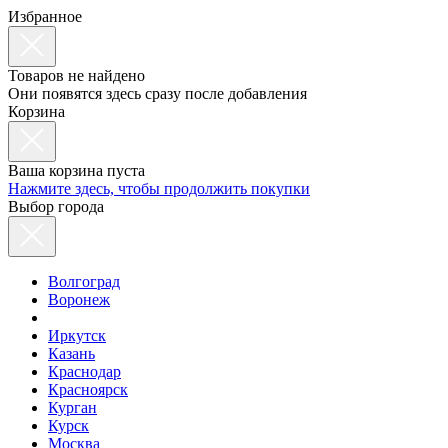
Избранное
Товаров не найдено
Они появятся здесь сразу после добавления
Корзина
Ваша корзина пуста
Нажмите здесь, чтобы продолжить покупки
Выбор города
Волгоград
Воронеж
Иркутск
Казань
Краснодар
Красноярск
Курган
Курск
Москва