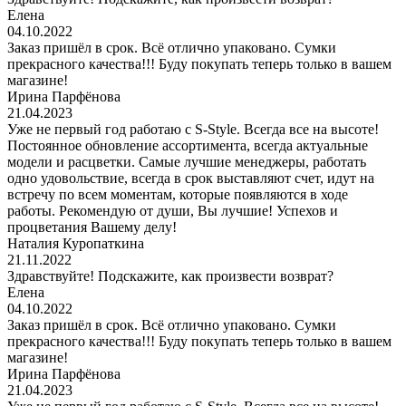
Елена
04.10.2022
Заказ пришёл в срок. Всё отлично упаковано. Сумки
прекрасного качества!!! Буду покупать теперь только в вашем
магазине!
Ирина Парфёнова
21.04.2023
Уже не первый год работаю с S-Style. Всегда все на высоте!
Постоянное обновление ассортимента, всегда актуальные
модели и расцветки. Самые лучшие менеджеры, работать
одно удовольствие, всегда в срок выставляют счет, идут на
встречу по всем моментам, которые появляются в ходе
работы. Рекомендую от души, Вы лучшие! Успехов и
процветания Вашему делу!
Наталия Куропаткина
21.11.2022
Здравствуйте! Подскажите, как произвести возврат?
Елена
04.10.2022
Заказ пришёл в срок. Всё отлично упаковано. Сумки
прекрасного качества!!! Буду покупать теперь только в вашем
магазине!
Ирина Парфёнова
21.04.2023