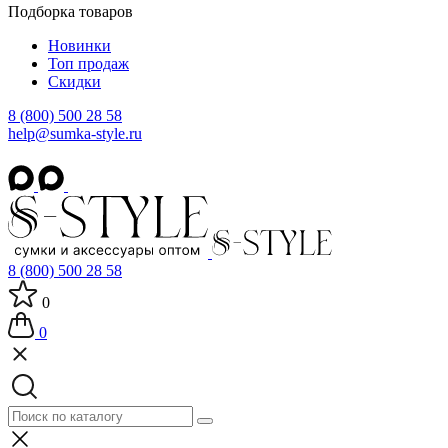
Подборка товаров
Новинки
Топ продаж
Скидки
8 (800) 500 28 58
help@sumka-style.ru
8 (800) 500 28 58
0
0