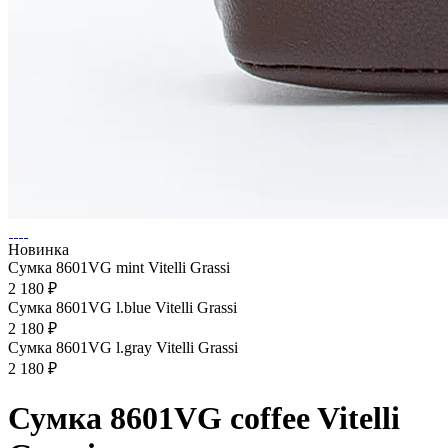
Новинка
Сумка 8601VG mint Vitelli Grassi
2 180 ₽
Сумка 8601VG l.blue Vitelli Grassi
2 180 ₽
Сумка 8601VG l.gray Vitelli Grassi
2 180 ₽
Сумка 8601VG coffee Vitelli