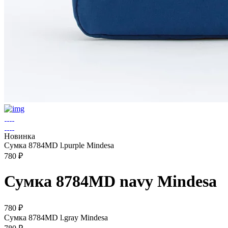
Новинка
Сумка 8784MD l.purple Mindesa
780 ₽
Сумка 8784MD navy Mindesa
780 ₽
Сумка 8784MD l.gray Mindesa