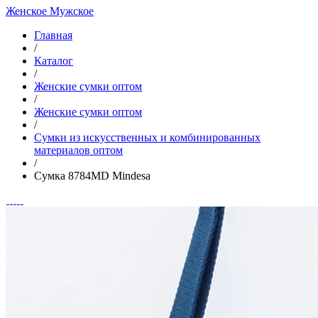
Женское
Мужское
Главная
/
Каталог
/
Женские сумки оптом
/
Женские сумки оптом
/
Cумки из искусственных и комбинированных
материалов оптом
/
Сумка 8784MD Mindesa