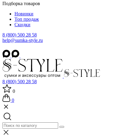
Подборка товаров
Новинки
Топ продаж
Скидки
8 (800) 500 28 58
help@sumka-style.ru
8 (800) 500 28 58
0
0