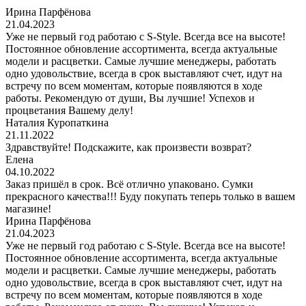
Ирина Парфёнова
21.04.2023
Уже не первый год работаю с S-Style. Всегда все на высоте!
Постоянное обновление ассортимента, всегда актуальные
модели и расцветки. Самые лучшие менеджеры, работать
одно удовольствие, всегда в срок выставляют счет, идут на
встречу по всем моментам, которые появляются в ходе
работы. Рекомендую от души, Вы лучшие! Успехов и
процветания Вашему делу!
Наталия Куропаткина
21.11.2022
Здравствуйте! Подскажите, как произвести возврат?
Елена
04.10.2022
Заказ пришёл в срок. Всё отлично упаковано. Сумки
прекрасного качества!!! Буду покупать теперь только в вашем
магазине!
Ирина Парфёнова
21.04.2023
Уже не первый год работаю с S-Style. Всегда все на высоте!
Постоянное обновление ассортимента, всегда актуальные
модели и расцветки. Самые лучшие менеджеры, работать
одно удовольствие, всегда в срок выставляют счет, идут на
встречу по всем моментам, которые появляются в ходе