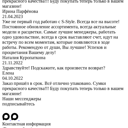
прекрасного качества!!! Буду покупать теперь только в вашем
магазине!
Ирина Парфёнова
21.04.2023
Уже не первый год работаю с S-Style. Всегда все на высоте!
Постоянное обновление ассортимента, всегда актуальные
модели и расцветки. Самые лучшие менеджеры, работать
одно удовольствие, всегда в срок выставляют счет, идут на
встречу по всем моментам, которые появляются в ходе
работы. Рекомендую от души, Вы лучшие! Успехов и
процветания Вашему делу!
Наталия Куропаткина
21.11.2022
Здравствуйте! Подскажите, как произвести возврат?
Елена
04.10.2022
Заказ пришёл в срок. Всё отлично упаковано. Сумки
прекрасного качества!!! Буду покупать теперь только в вашем
магазине!
Наши мессенджеры
подписывайтесь
Контактная информация