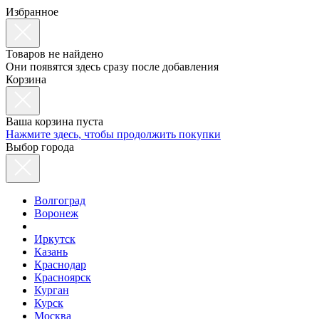
Избранное
Товаров не найдено
Они появятся здесь сразу после добавления
Корзина
Ваша корзина пуста
Нажмите здесь, чтобы продолжить покупки
Выбор города
Волгоград
Воронеж
Иркутск
Казань
Краснодар
Красноярск
Курган
Курск
Москва