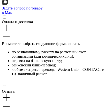
Задать вопрос по товару
в Max
Оплата и доставка
Вы можете выбрать следующие формы оплаты:
по безналичному расчету на расчетный счет
организации (для юридических лиц);
перевод на банковскую карту;
банковский блиц-перевод;
любые экспресс переводы: Western Union, CONTACT и
т.д. наличный расчет.
Отзывы