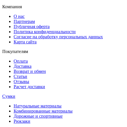
Компания
О нас
Партнерам
Публичная оферта
Политика конфиденциальности
Согласие на обработку персональных данных
Карта сайта
Покупателям
Оплата
Доставка
Возврат и обмен
Статьи
Отзывы
Расчет доставки
Сумки
Натуральные материалы
Комбинированные материалы
Дорожные и спортивные
Рюкзаки